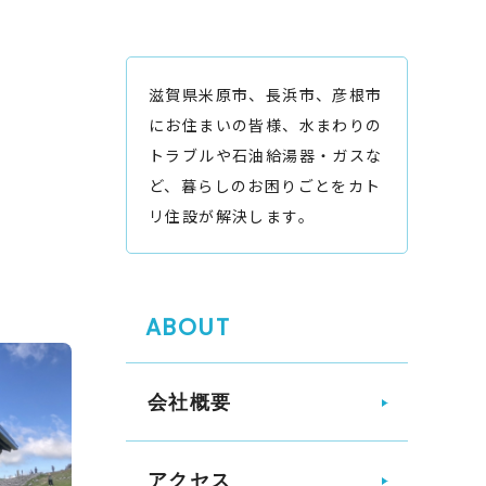
滋賀県米原市、長浜市、彦根市
にお住まいの皆様、水まわりの
トラブルや石油給湯器・ガスな
ど、暮らしのお困りごとをカト
リ住設が解決します。
ABOUT
会社概要
アクセス