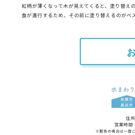
紅柄が薄くなって木が見えてくると、塗り替え
食が進行するため、その前に塗り替えるのがベ
住所
営業時間
※緊急の場合は一度