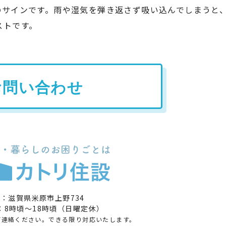
のサインです。雨や湿気を弾き返さず吸い込んでしまうと
ストです。
お問い合わせ
：滋賀県米原市上野734
：8時頃～18時頃（日曜定休）
ご連絡ください。できる限り対応いたします。