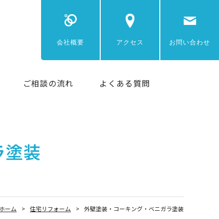
会社概要
アクセス
お問い合わせ
ご相談の流れ
よくある質問
ラ塗装
ホーム
住宅リフォーム
外壁塗装・コーキング・ベニガラ塗装