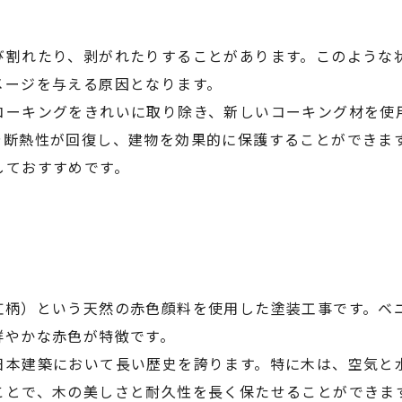
び割れたり、剥がれたりすることがあります。このような
メージを与える原因となります。
コーキングをきれいに取り除き、新しいコーキング材を使
や断熱性が回復し、建物を効果的に保護することができま
しておすすめです。
紅柄）という天然の赤色顔料を使用した塗装工事です。ベ
鮮やかな赤色が特徴です。
日本建築において長い歴史を誇ります。特に木は、空気と
ことで、木の美しさと耐久性を長く保たせることができま