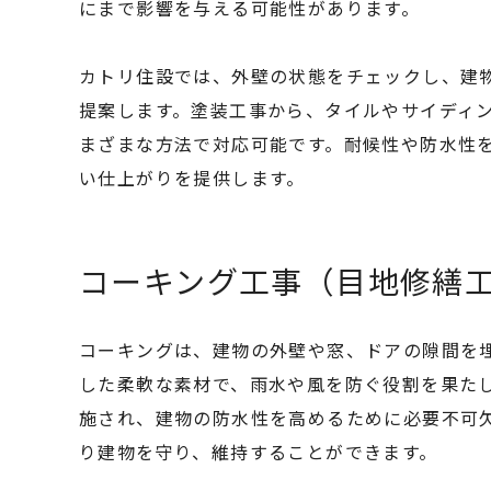
にまで影響を与える可能性があります。
カトリ住設では、外壁の状態をチェックし、建
提案します。塗装工事から、タイルやサイディ
まざまな方法で対応可能です。耐候性や防水性
い仕上がりを提供します。
コーキング工事（目地修繕
コーキングは、建物の外壁や窓、ドアの隙間を
した柔軟な素材で、雨水や風を防ぐ役割を果た
施され、建物の防水性を高めるために必要不可
り建物を守り、維持することができます。