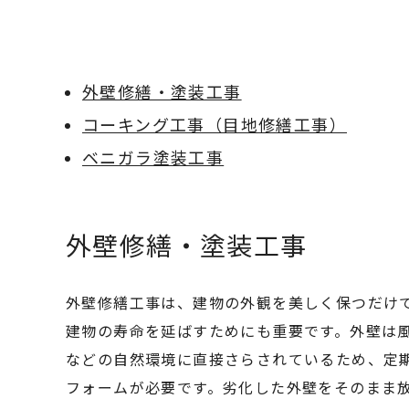
外壁修繕・塗装工事
コーキング工事（目地修繕工事）
ベニガラ塗装工事
外壁修繕・塗装工事
外壁修繕工事は、建物の外観を美しく保つだけ
建物の寿命を延ばすためにも重要です。外壁は
などの自然環境に直接さらされているため、定
フォームが必要です。劣化した外壁をそのまま