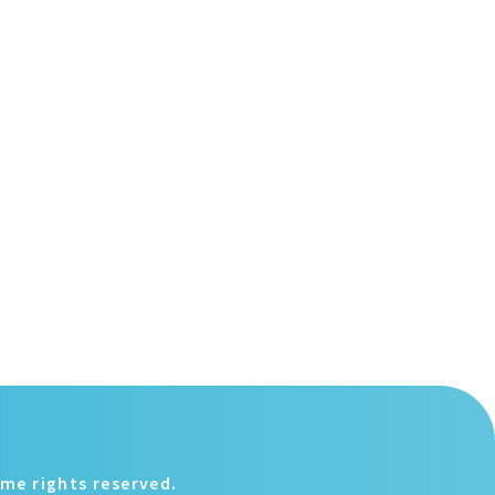
ghts reserved.