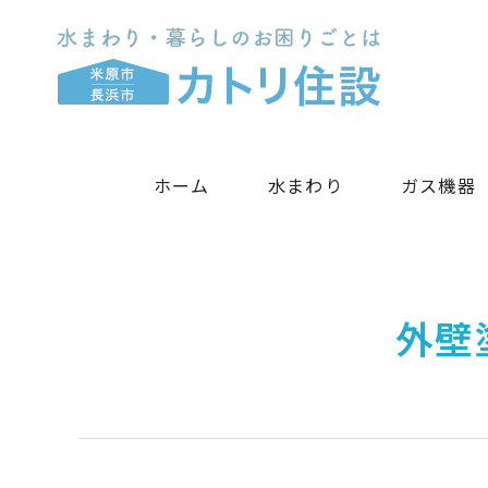
ホーム
水まわり
ガス機器
外壁