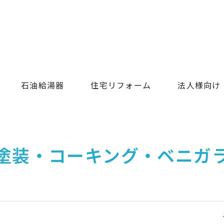
石油給湯器
住宅リフォーム
法人様向け
塗装・コーキング・ベニガ