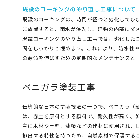
既設のコーキングのやり直し工事について
既設のコーキングは、時間が経つと劣化してひ
ま放置すると、雨水が浸入し、建物の内部にダ
既設コーキングのやり直し工事では、劣化した
間をしっかりと埋めます。これにより、防水性
の寿命を伸ばすための定期的なメンテナンスと
ベニガラ塗装工事
伝統的な日本の塗装技法の一つで、ベニガラ（
は、赤土を原料とする顔料で、耐久性が高く、
主に木材や土壁、漆喰などの建材に使用され、
排出する特性を持つため、自然素材で保護する