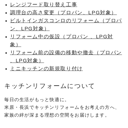
レンジフード取り替え工事
調理台の高さ変更（プロパン、LPG対象）
ビルトインガスコンロのリフォーム（プロパ
ン、LPG対象）
リフォーム中の仮設（プロパン 、LPG対
象）
リフォーム前の設備の移動や撤去（プロパン
、LPG対象）
ミニキッチンの新規取り付け
キッチンリフォームについて
毎日の生活がもっと快適に。
米原・長浜でキッチンリフォームをお考えの方へ、
家族の絆が深まる理想の空間をお届けします。