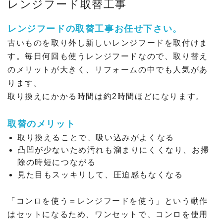
レンジフード取替工事
レンジフードの取替工事お任せ下さい。
古いものを取り外し新しいレンジフードを取付けま
す。毎日何回も使うレンジフードなので、取り替え
のメリットが大きく、リフォームの中でも人気があ
ります。
取り換えにかかる時間は約2時間ほどになります。
取替のメリット
取り換えることで、吸い込みがよくなる
凸凹が少ないため汚れも溜まりにくくなり、お掃
除の時短につながる
見た目もスッキリして、圧迫感もなくなる
「コンロを使う＝レンジフードを使う」という動作
はセットになるため、ワンセットで、コンロを使用