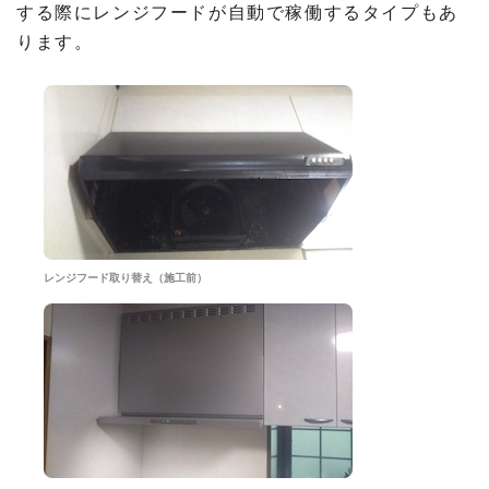
する際にレンジフードが自動で稼働するタイプもあ
ります。
レンジフード取り替え（施工前）