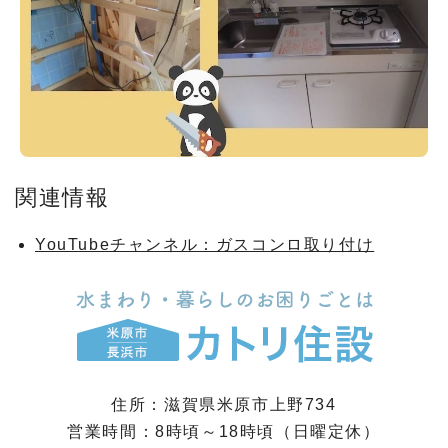
関連情報
YouTubeチャンネル：ガスコンロ取り付け
住所：滋賀県米原市上野734
営業時間：8時頃～18時頃（日曜定休）