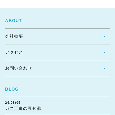
ABOUT
会社概要
アクセス
お問い合わせ
BLOG
26/08/05
ガス工事の豆知識