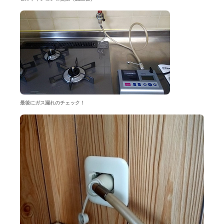
最後にガス漏れのチェック！