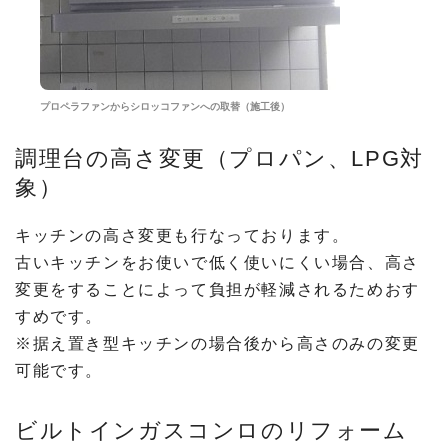
プロペラファンからシロッコファンへの取替（施工後）
調理台の高さ変更（プロパン、LPG対
象）
キッチンの高さ変更も行なっております。
古いキッチンをお使いで低く使いにくい場合、高さ
変更をすることによって負担が軽減されるためおす
すめです。
※据え置き型キッチンの場合後から高さのみの変更
可能です。
ビルトインガスコンロのリフォーム