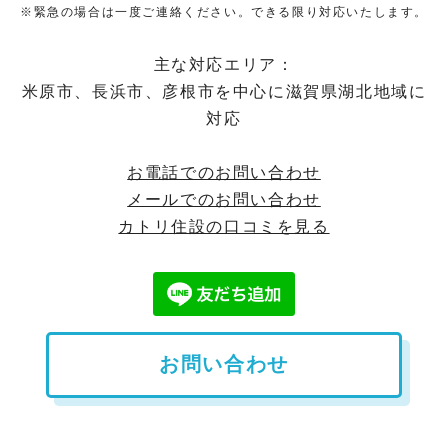
※緊急の場合は一度ご連絡ください。できる限り対応いたします。
主な対応エリア：
米原市、長浜市、彦根市を中心に滋賀県湖北地域に
対応
お電話でのお問い合わせ
メールでのお問い合わせ
カトリ住設の口コミを見る
お問い合わせ