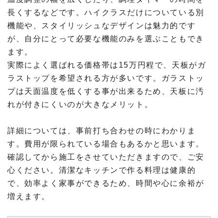
長くするなどです。ハイクラスだけについている別
機能や、スタイリッシュなデザインは魅力的です
が、自分にとって必要な機能のみを選ぶこともでき
ます。
実際によく選ばれる価格帯は15万円程で、天板がガ
ラストップを希望される方が多いです。ガラストッ
プは天面温度を低くする事が出来るため、天板に汚
れが付きにくいのが大きなメリット。
詳細については、事前打ち合わせの時にわかりま
す。費用が限られている場合もあるかと思います。
確認してから施工をさせていただきますので、ご安
心ください。清潔なキッチンで作る料理は健康的
で、効率よく家事ができるため、時間や心に余裕が
増えます。