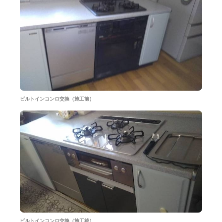
ビルトインコンロ交換（施工前）
ビルトインコンロ交換（施工後）