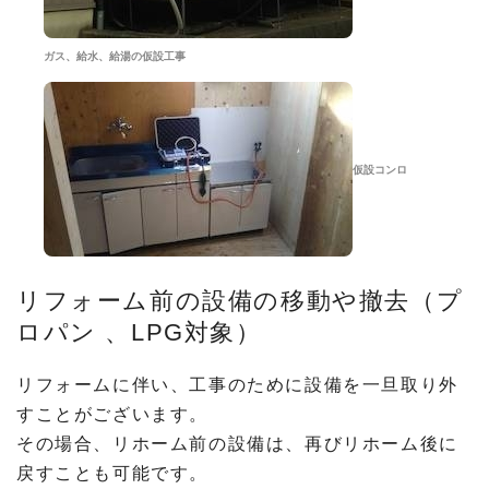
ガス、給水、給湯の仮設工事
仮設コンロ
リフォーム前の設備の移動や撤去（プ
ロパン 、LPG対象）
リフォームに伴い、工事のために設備を一旦取り外
すことがございます。
その場合、リホーム前の設備は、再びリホーム後に
戻すことも可能です。