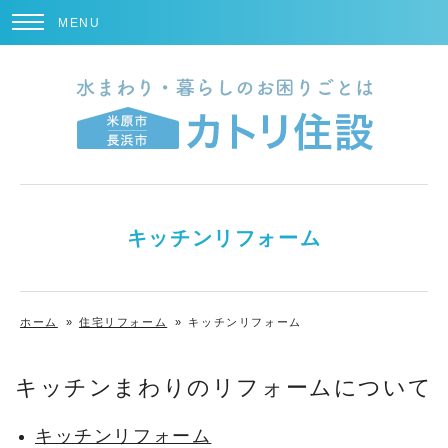
MENU
キッチンリフォーム
ホーム
»
住宅リフォーム
»
キッチンリフォーム
キッチンまわりのリフォームについて
キッチンリフォーム