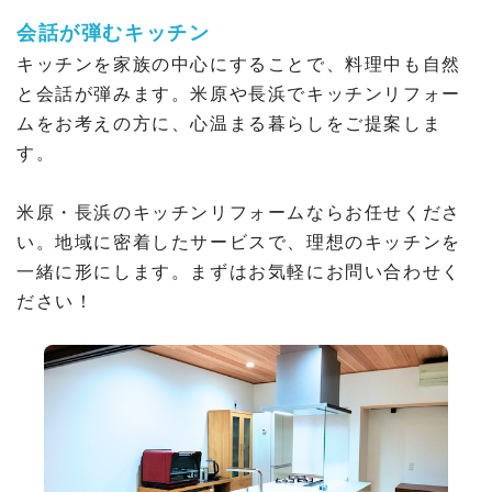
会話が弾むキッチン
キッチンを家族の中心にすることで、料理中も自然
と会話が弾みます。米原や長浜でキッチンリフォー
ムをお考えの方に、心温まる暮らしをご提案しま
す。
米原・長浜のキッチンリフォームならお任せくださ
い。地域に密着したサービスで、理想のキッチンを
一緒に形にします。まずはお気軽にお問い合わせく
ださい！