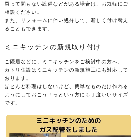
買って間もない設備などがある場合は、お気軽にご
相談ください。
また、リフォームに伴い処分して、新しく付け替え
ることもできます。
ミニキッチンの新規取り付け
ご隠居などに、ミニキッチンをご検討中の方へ。
カトリ住設はミニキッチンの新規施工にも対応して
おります。
ほとんど料理はしないけど、簡単なものだけ作れる
ようにしておこう！っという方にも丁度いいサイズ
です。