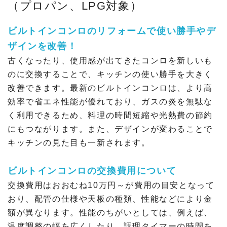
（プロパン、LPG対象）
ビルトインコンロのリフォームで使い勝手やデ
ザインを改善！
古くなったり、使用感が出てきたコンロを新しいも
のに交換することで、キッチンの使い勝手を大きく
改善できます。最新のビルトインコンロは、より高
効率で省エネ性能が優れており、ガスの炎を無駄な
く利用できるため、料理の時間短縮や光熱費の節約
にもつながります。また、デザインが変わることで
キッチンの見た目も一新されます。
ビルトインコンロの交換費用について
交換費用はおおむね10万円～が費用の目安となって
おり、配管の仕様や天板の種類、性能などにより金
額が異なります。性能のちがいとしては、例えば、
温度調整の幅を広くしたり、調理タイマーの時間を