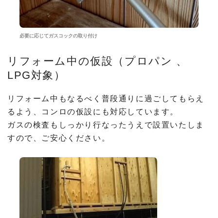
必要に応じてガスコックの取り付け
リフォーム中の仮設（プロパン 、
LPG対象）
リフォーム中もなるべく普段通りに過ごしてもらえ
るよう、コンロの仮設にも対応しています。
ガスの検査もしっかり行なったうえで設置いたしま
すので、ご安心ください。