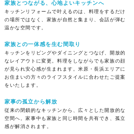
家族とつながる、心地よいキッチンへ
キッチンリフォームで叶えるのは、料理をするだけ
の場所ではなく、家族が自然と集まり、会話が弾む
温かな空間です。
家族との一体感を生む間取り
キッチンをリビングやダイニングとつなげ、開放的
なレイアウトに変更。料理をしながらでも家族の顔
が見られ安心感が生まれます。米原・長浜エリアに
お住まいの方々のライフスタイルに合わせたご提案
をいたします。
家事の孤立から解放
従来の閉鎖的なキッチンから、広々とした開放的な
空間へ。家事中も家族と同じ時間を共有でき、孤立
感が解消されます。