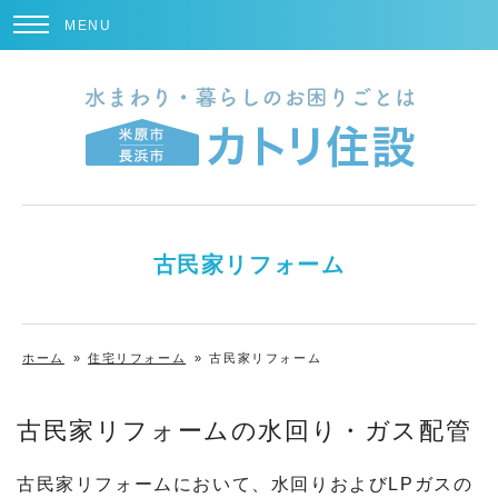
MENU
古民家リフォーム
ホーム
»
住宅リフォーム
»
古民家リフォーム
古民家リフォームの水回り・ガス配管
古民家リフォームにおいて、水回りおよびLPガスの