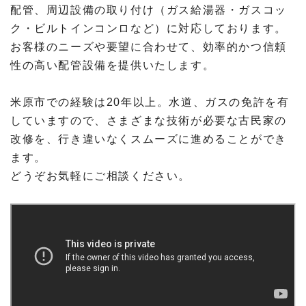
配管、周辺設備の取り付け（ガス給湯器・ガスコッ
ク・ビルトインコンロなど）に対応しております。
お客様のニーズや要望に合わせて、効率的かつ信頼
性の高い配管設備を提供いたします。
米原市での経験は20年以上。水道、ガスの免許を有
していますので、さまざまな技術が必要な古民家の
改修を、行き違いなくスムーズに進めることができ
ます。
どうぞお気軽にご相談ください。