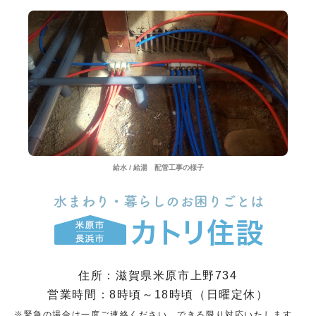
給水 / 給湯 配管工事の様子
住所：滋賀県米原市上野734
営業時間：8時頃～18時頃（日曜定休）
※緊急の場合は一度ご連絡ください。できる限り対応いたします。