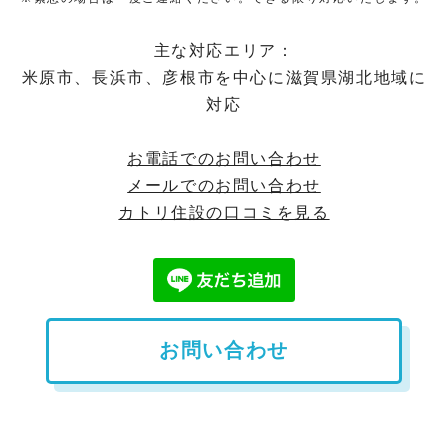
主な対応エリア：
米原市、長浜市、彦根市を中心に滋賀県湖北地域に
対応
お電話でのお問い合わせ
メールでのお問い合わせ
カトリ住設の口コミを見る
お問い合わせ