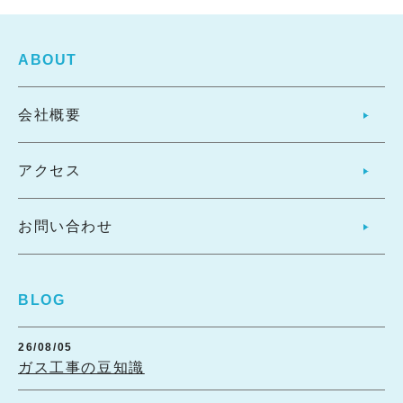
ABOUT
会社概要
アクセス
お問い合わせ
BLOG
26/08/05
ガス工事の豆知識